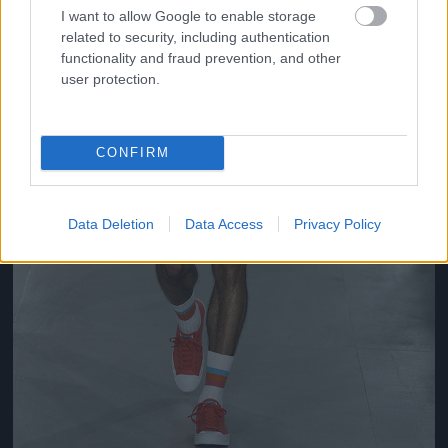
I want to allow Google to enable storage
related to security, including authentication
functionality and fraud prevention, and other
user protection.
CONFIRM
Data Deletion
Data Access
Privacy Policy