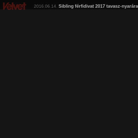
Sibling férfidivat 2017 tavasz-nyarára
2016.06.14.