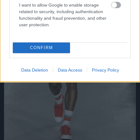
I want to allow Google to enable storage
related to security, including authentication
functionality and fraud prevention, and other
user protection.
CONFIRM
Data Deletion
Data Access
Privacy Policy