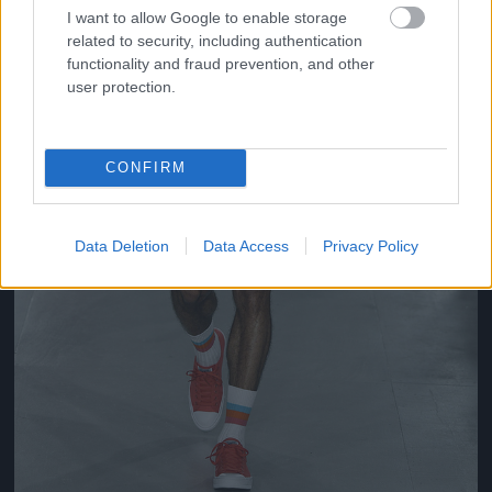
I want to allow Google to enable storage
related to security, including authentication
functionality and fraud prevention, and other
user protection.
CONFIRM
Data Deletion
Data Access
Privacy Policy