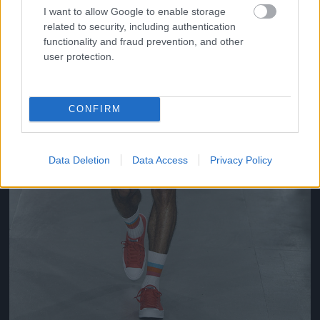
I want to allow Google to enable storage
related to security, including authentication
functionality and fraud prevention, and other
user protection.
CONFIRM
Data Deletion
Data Access
Privacy Policy