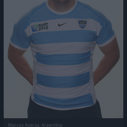
Marcos Ayerza, Argentína