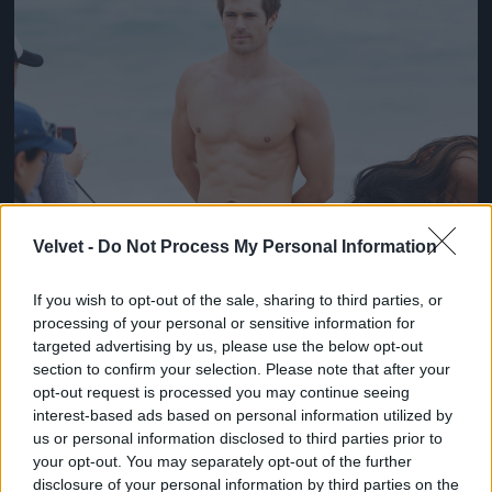
Velvet -
Do Not Process My Personal Information
If you wish to opt-out of the sale, sharing to third parties, or
processing of your personal or sensitive information for
targeted advertising by us, please use the below opt-out
section to confirm your selection. Please note that after your
opt-out request is processed you may continue seeing
interest-based ads based on personal information utilized by
us or personal information disclosed to third parties prior to
your opt-out. You may separately opt-out of the further
disclosure of your personal information by third parties on the