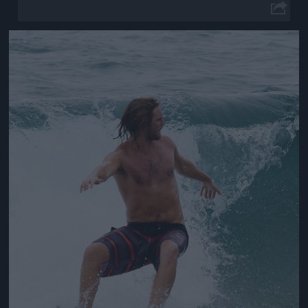
Jön még kép!