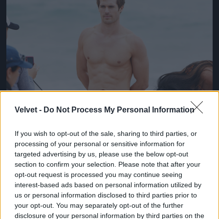
Velvet -
Do Not Process My Personal Information
If you wish to opt-out of the sale, sharing to third parties, or
processing of your personal or sensitive information for
targeted advertising by us, please use the below opt-out
section to confirm your selection. Please note that after your
opt-out request is processed you may continue seeing
interest-based ads based on personal information utilized by
us or personal information disclosed to third parties prior to
your opt-out. You may separately opt-out of the further
disclosure of your personal information by third parties on the