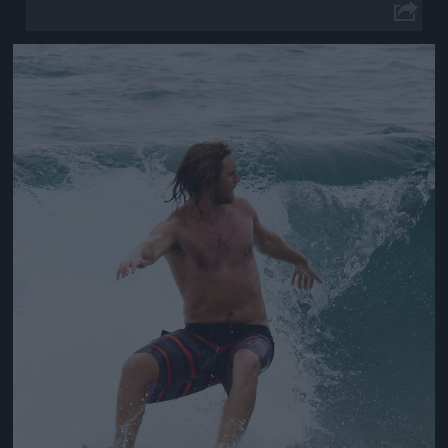
Jön még kép!