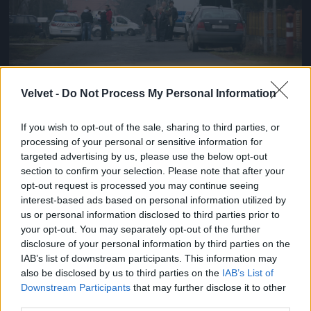
Velvet -
Do Not Process My Personal Information
If you wish to opt-out of the sale, sharing to third parties, or
Fotó: Velvet / Velvet
#5
processing of your personal or sensitive information for
targeted advertising by us, please use the below opt-out
section to confirm your selection. Please note that after your
opt-out request is processed you may continue seeing
Jön még kép!
interest-based ads based on personal information utilized by
us or personal information disclosed to third parties prior to
your opt-out. You may separately opt-out of the further
disclosure of your personal information by third parties on the
IAB’s list of downstream participants. This information may
also be disclosed by us to third parties on the
IAB’s List of
Downstream Participants
that may further disclose it to other
third parties.