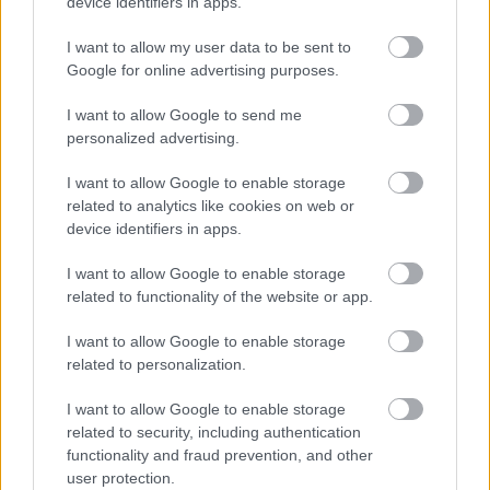
device identifiers in apps.
I want to allow my user data to be sent to
Google for online advertising purposes.
Fotó: Velvet / Velvet
#7
I want to allow Google to send me
personalized advertising.
I want to allow Google to enable storage
related to analytics like cookies on web or
Jön még kép!
device identifiers in apps.
I want to allow Google to enable storage
related to functionality of the website or app.
I want to allow Google to enable storage
related to personalization.
I want to allow Google to enable storage
related to security, including authentication
functionality and fraud prevention, and other
user protection.