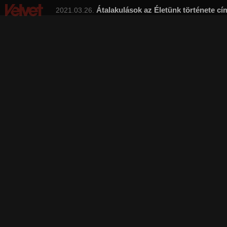
Átalakulások az Életünk története 
2021.03.26.