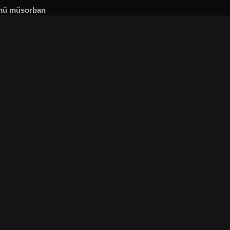
című műsorban