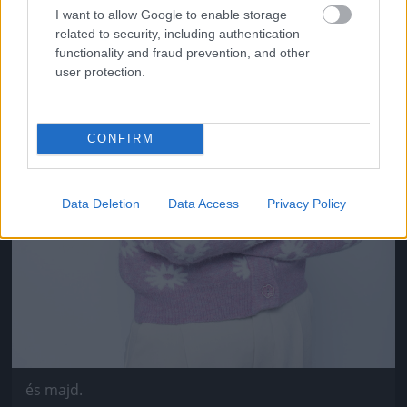
I want to allow Google to enable storage
related to security, including authentication
functionality and fraud prevention, and other
user protection.
CONFIRM
Data Deletion
Data Access
Privacy Policy
és majd.