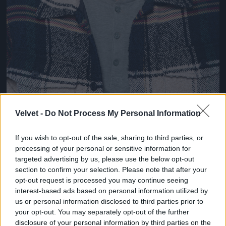
Velvet -
Do Not Process My Personal Information
és egyszer majd.
If you wish to opt-out of the sale, sharing to third parties, or
Fotó: Bielik István / RTL Magyarország
#8
processing of your personal or sensitive information for
targeted advertising by us, please use the below opt-out
section to confirm your selection. Please note that after your
opt-out request is processed you may continue seeing
interest-based ads based on personal information utilized by
Jön még kép!
us or personal information disclosed to third parties prior to
your opt-out. You may separately opt-out of the further
disclosure of your personal information by third parties on the