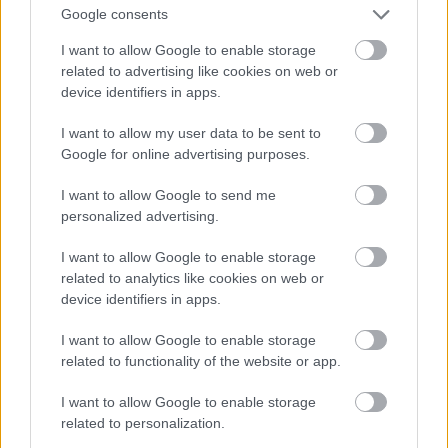
Google consents
I want to allow Google to enable storage
related to advertising like cookies on web or
device identifiers in apps.
Csobot Adél most,
I want to allow my user data to be sent to
Fotó: Bielik István / RTL Magyarország
#9
Google for online advertising purposes.
I want to allow Google to send me
personalized advertising.
Jön még kép!
I want to allow Google to enable storage
related to analytics like cookies on web or
device identifiers in apps.
I want to allow Google to enable storage
related to functionality of the website or app.
I want to allow Google to enable storage
related to personalization.