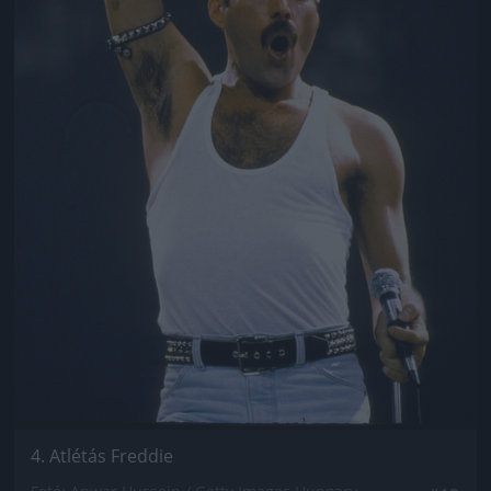
4. Atlétás Freddie