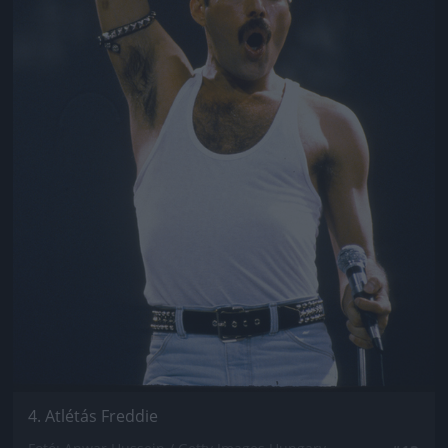
4. Atlétás Freddie