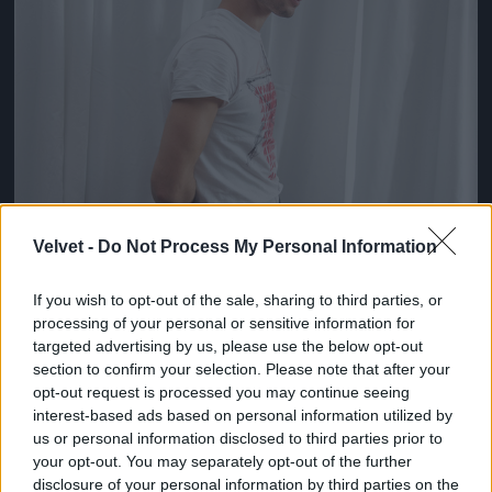
Velvet -
Do Not Process My Personal Information
If you wish to opt-out of the sale, sharing to third parties, or
processing of your personal or sensitive information for
targeted advertising by us, please use the below opt-out
section to confirm your selection. Please note that after your
opt-out request is processed you may continue seeing
interest-based ads based on personal information utilized by
us or personal information disclosed to third parties prior to
your opt-out. You may separately opt-out of the further
disclosure of your personal information by third parties on the