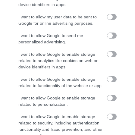
device identifiers in apps.
I want to allow my user data to be sent to
Google for online advertising purposes.
I want to allow Google to send me
personalized advertising.
I want to allow Google to enable storage
related to analytics like cookies on web or
device identifiers in apps.
I want to allow Google to enable storage
related to functionality of the website or app.
I want to allow Google to enable storage
related to personalization.
I want to allow Google to enable storage
related to security, including authentication
functionality and fraud prevention, and other