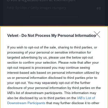
Fotó: Epsilon / Getty Images Hungary
#8
Jön még kép!
Velvet -
Do Not Process My Personal Information
If you wish to opt-out of the sale, sharing to third parties, or
processing of your personal or sensitive information for
targeted advertising by us, please use the below opt-out
section to confirm your selection. Please note that after your
opt-out request is processed you may continue seeing
interest-based ads based on personal information utilized by
us or personal information disclosed to third parties prior to
your opt-out. You may separately opt-out of the further
disclosure of your personal information by third parties on the
IAB’s list of downstream participants. This information may
also be disclosed by us to third parties on the
IAB’s List of
Downstream Participants
that may further disclose it to other