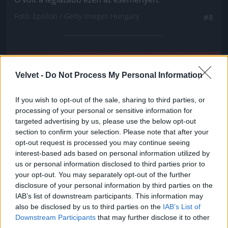
Fotó: Epsilon / Getty Images Hungary
#8
Jön még kép!
Velvet -
Do Not Process My Personal Information
If you wish to opt-out of the sale, sharing to third parties, or
processing of your personal or sensitive information for
targeted advertising by us, please use the below opt-out
section to confirm your selection. Please note that after your
opt-out request is processed you may continue seeing
interest-based ads based on personal information utilized by
us or personal information disclosed to third parties prior to
your opt-out. You may separately opt-out of the further
disclosure of your personal information by third parties on the
IAB’s list of downstream participants. This information may
also be disclosed by us to third parties on the
IAB’s List of
Downstream Participants
that may further disclose it to other