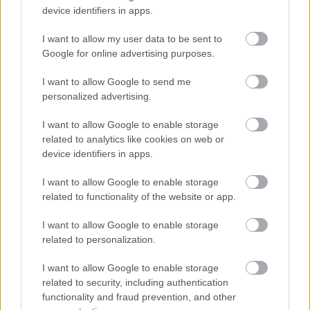
device identifiers in apps.
I want to allow my user data to be sent to
Google for online advertising purposes.
I want to allow Google to send me
personalized advertising.
I want to allow Google to enable storage
related to analytics like cookies on web or
device identifiers in apps.
I want to allow Google to enable storage
related to functionality of the website or app.
I want to allow Google to enable storage
related to personalization.
I want to allow Google to enable storage
related to security, including authentication
functionality and fraud prevention, and other