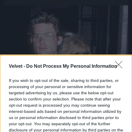
Jön még kép!
Velvet -
Do Not Process My Personal Information
If you wish to opt-out of the sale, sharing to third parties, or
processing of your personal or sensitive information for
targeted advertising by us, please use the below opt-out
section to confirm your selection. Please note that after your
opt-out request is processed you may continue seeing
interest-based ads based on personal information utilized by
us or personal information disclosed to third parties prior to
your opt-out. You may separately opt-out of the further
disclosure of your personal information by third parties on the