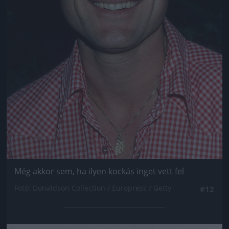
Még akkor sem, ha ilyen kockás inget vett fel
Fotó: Donaldson Collection / Europress / Getty
#12