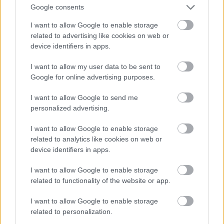
Google consents
I want to allow Google to enable storage
related to advertising like cookies on web or
device identifiers in apps.
I want to allow my user data to be sent to
Google for online advertising purposes.
I want to allow Google to send me
personalized advertising.
I want to allow Google to enable storage
related to analytics like cookies on web or
device identifiers in apps.
I want to allow Google to enable storage
related to functionality of the website or app.
I want to allow Google to enable storage
related to personalization.