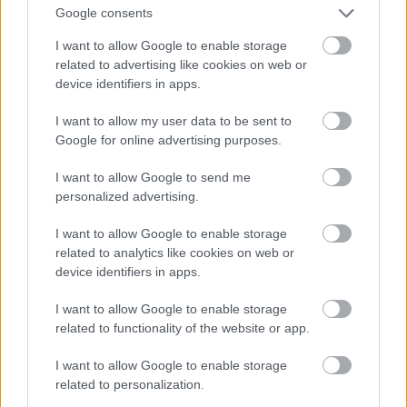
Google consents
I want to allow Google to enable storage
related to advertising like cookies on web or
device identifiers in apps.
I want to allow my user data to be sent to
Google for online advertising purposes.
I want to allow Google to send me
personalized advertising.
I want to allow Google to enable storage
related to analytics like cookies on web or
device identifiers in apps.
I want to allow Google to enable storage
related to functionality of the website or app.
I want to allow Google to enable storage
related to personalization.