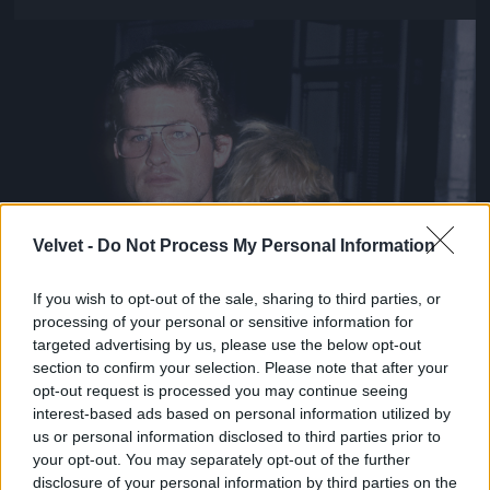
Jön még kép!
Velvet -
Do Not Process My Personal Information
If you wish to opt-out of the sale, sharing to third parties, or
processing of your personal or sensitive information for
targeted advertising by us, please use the below opt-out
section to confirm your selection. Please note that after your
opt-out request is processed you may continue seeing
interest-based ads based on personal information utilized by
us or personal information disclosed to third parties prior to
your opt-out. You may separately opt-out of the further
disclosure of your personal information by third parties on the