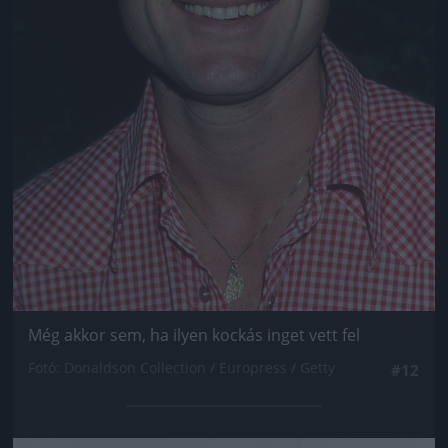
Még akkor sem, ha ilyen kockás inget vett fel
Fotó: Donaldson Collection / Europress / Getty
#12