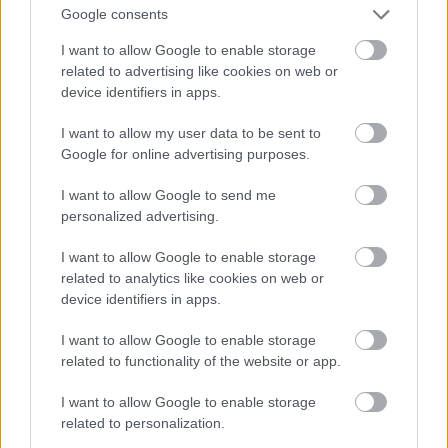
Google consents
I want to allow Google to enable storage
related to advertising like cookies on web or
device identifiers in apps.
I want to allow my user data to be sent to
Google for online advertising purposes.
I want to allow Google to send me
personalized advertising.
I want to allow Google to enable storage
Több emberes regisztráció
related to analytics like cookies on web or
Fotó: / Velvet
#17
device identifiers in apps.
I want to allow Google to enable storage
related to functionality of the website or app.
Jön még kép!
I want to allow Google to enable storage
related to personalization.