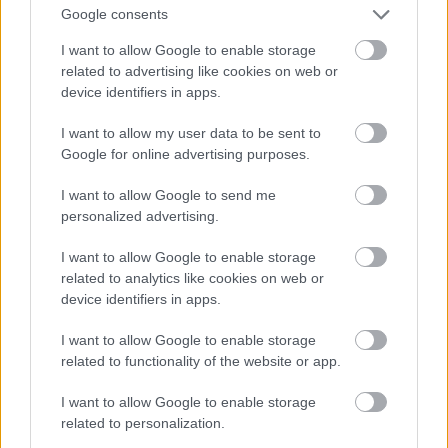
Google consents
I want to allow Google to enable storage
related to advertising like cookies on web or
device identifiers in apps.
I want to allow my user data to be sent to
Google for online advertising purposes.
I want to allow Google to send me
personalized advertising.
I want to allow Google to enable storage
Több emberes regisztráció
related to analytics like cookies on web or
Fotó: / Velvet
#17
device identifiers in apps.
I want to allow Google to enable storage
related to functionality of the website or app.
Jön még kép!
I want to allow Google to enable storage
related to personalization.