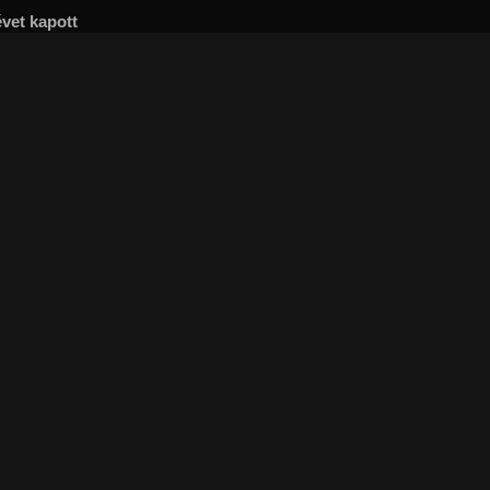
vet kapott