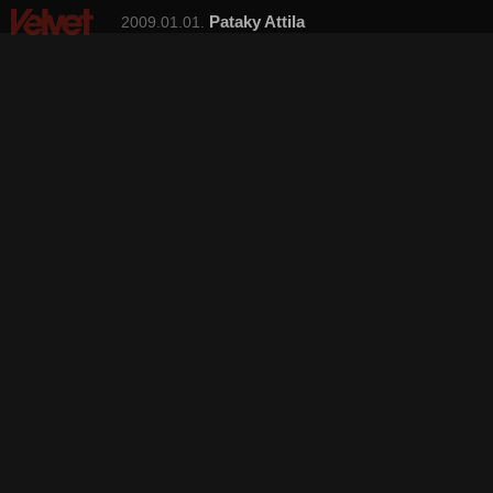
Pataky Attila
2009.01.01.