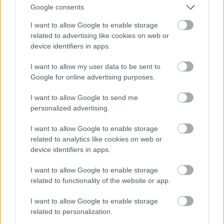
Google consents
I want to allow Google to enable storage
related to advertising like cookies on web or
device identifiers in apps.
I want to allow my user data to be sent to
Google for online advertising purposes.
I want to allow Google to send me
personalized advertising.
I want to allow Google to enable storage
Fotó: Szécsi István / Velvet
#15
related to analytics like cookies on web or
device identifiers in apps.
I want to allow Google to enable storage
Jön még kép!
related to functionality of the website or app.
I want to allow Google to enable storage
related to personalization.