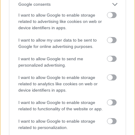
Google consents
I want to allow Google to enable storage
related to advertising like cookies on web or
device identifiers in apps.
I want to allow my user data to be sent to
Google for online advertising purposes.
I want to allow Google to send me
personalized advertising.
I want to allow Google to enable storage
Fotó: Szécsi István / Velvet
#15
related to analytics like cookies on web or
device identifiers in apps.
I want to allow Google to enable storage
Jön még kép!
related to functionality of the website or app.
I want to allow Google to enable storage
related to personalization.