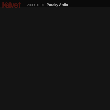
Pataky Attila
2009.01.01.