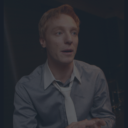
Jön még kép!