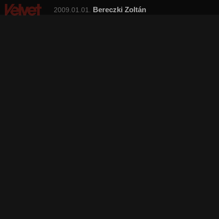
Bereczki Zoltán
2009.01.01.