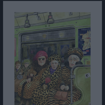
Jön még kép!