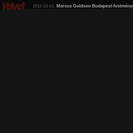
Marcus Goldson Budapest-festmény
2015.03.02.