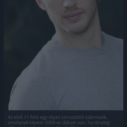
Az első 11 fotó egy olyan sorozatból származik,
amelynek képein 2009-es dátum van, ha tényleg