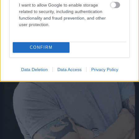
I want to allow Google to enable storage
related to security, including authentication
functionality and fraud prevention, and other
user protection.
CONFIRM
Data Deletion
Data Access
Privacy Policy