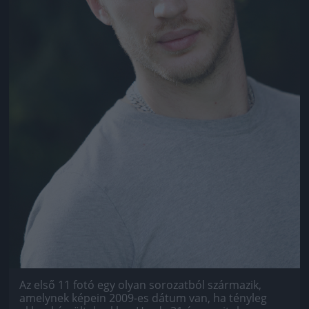
Az első 11 fotó egy olyan sorozatból származik,
amelynek képein 2009-es dátum van, ha tényleg