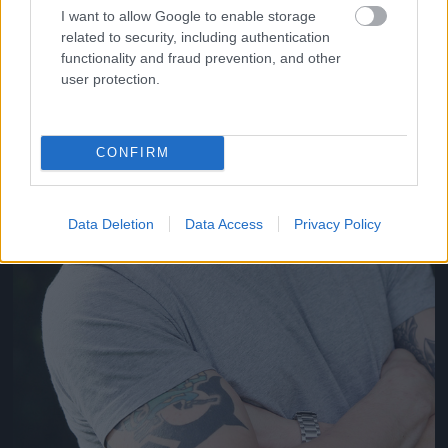
I want to allow Google to enable storage
related to security, including authentication
functionality and fraud prevention, and other
user protection.
CONFIRM
Data Deletion
Data Access
Privacy Policy