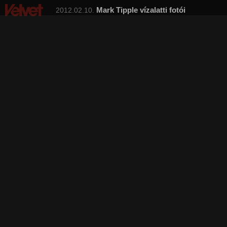
Mark Tipple vízalatti fotói
2012.02.10.