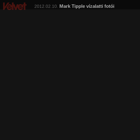
Mark Tipple vízalatti fotói
2012.02.10.