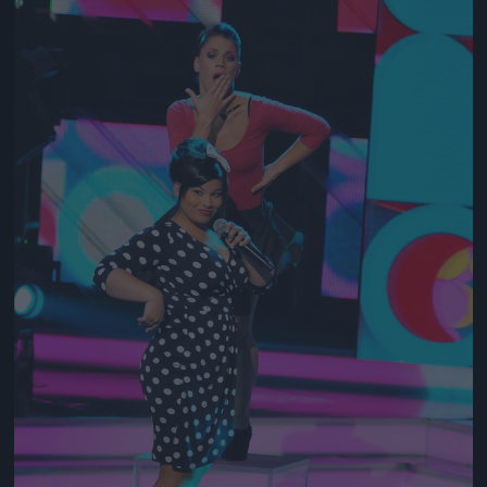
Jön még kép!