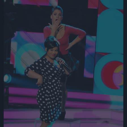
Jön még kép!