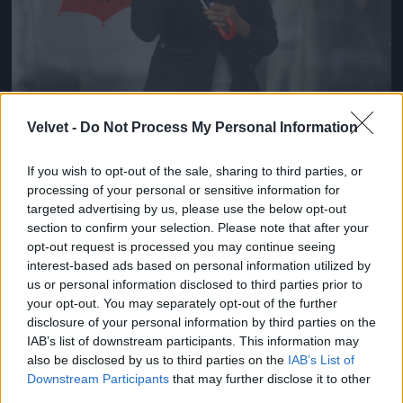
Velvet -
Do Not Process My Personal Information
If you wish to opt-out of the sale, sharing to third parties, or
processing of your personal or sensitive information for
targeted advertising by us, please use the below opt-out
section to confirm your selection. Please note that after your
opt-out request is processed you may continue seeing
interest-based ads based on personal information utilized by
us or personal information disclosed to third parties prior to
your opt-out. You may separately opt-out of the further
disclosure of your personal information by third parties on the
IAB’s list of downstream participants. This information may
also be disclosed by us to third parties on the
IAB’s List of
Downstream Participants
that may further disclose it to other
third parties.