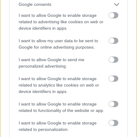
Jön még kép!
Google consents
I want to allow Google to enable storage
related to advertising like cookies on web or
device identifiers in apps.
I want to allow my user data to be sent to
Google for online advertising purposes.
I want to allow Google to send me
personalized advertising.
I want to allow Google to enable storage
related to analytics like cookies on web or
device identifiers in apps.
I want to allow Google to enable storage
related to functionality of the website or app.
I want to allow Google to enable storage
related to personalization.