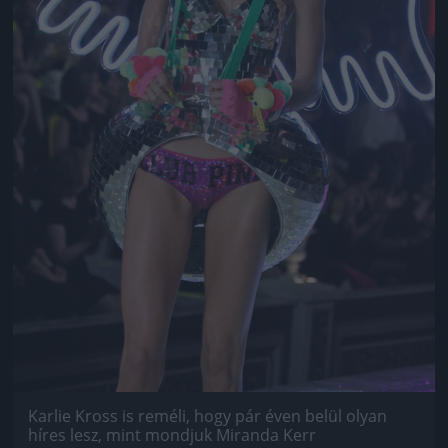
Karlie Kross is reméli, hogy pár éven belül olyan
híres lesz, mint mondjuk Miranda Kerr