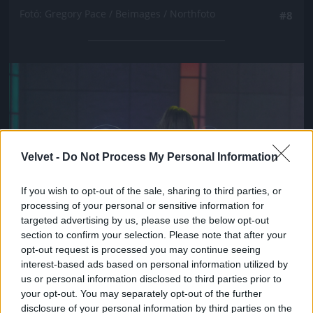
Fotó: Gregory Pace / Beimages / Northfoto
#8
Jön még kép!
Velvet -
Do Not Process My Personal Information
If you wish to opt-out of the sale, sharing to third parties, or
processing of your personal or sensitive information for
targeted advertising by us, please use the below opt-out
section to confirm your selection. Please note that after your
opt-out request is processed you may continue seeing
interest-based ads based on personal information utilized by
us or personal information disclosed to third parties prior to
your opt-out. You may separately opt-out of the further
disclosure of your personal information by third parties on the