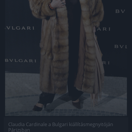
Claudia Cardinale a Bulgari kiállításmegnyitóján
Párizsban