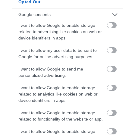
Jön még kép!
Opted Out
Google consents
I want to allow Google to enable storage
related to advertising like cookies on web or
device identifiers in apps.
I want to allow my user data to be sent to
Google for online advertising purposes.
I want to allow Google to send me
personalized advertising.
I want to allow Google to enable storage
related to analytics like cookies on web or
device identifiers in apps.
I want to allow Google to enable storage
related to functionality of the website or app.
I want to allow Google to enable storage