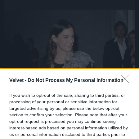
Jön még kép!
Velvet -
Do Not Process My Personal Information
If you wish to opt-out of the sale, sharing to third parties, or
processing of your personal or sensitive information for
targeted advertising by us, please use the below opt-out
section to confirm your selection. Please note that after your
opt-out request is processed you may continue seeing
interest-based ads based on personal information utilized by
us or personal information disclosed to third parties prior to