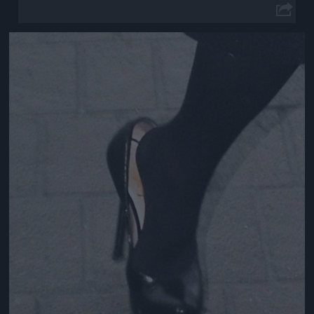
Jön még kép!