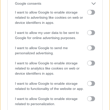
A kígyón is látszik
Google consents
#15
I want to allow Google to enable storage
related to advertising like cookies on web or
device identifiers in apps.
Jön még kép!
I want to allow my user data to be sent to
Google for online advertising purposes.
I want to allow Google to send me
personalized advertising.
I want to allow Google to enable storage
related to analytics like cookies on web or
device identifiers in apps.
I want to allow Google to enable storage
related to functionality of the website or app.
I want to allow Google to enable storage
Párok
related to personalization.
#16