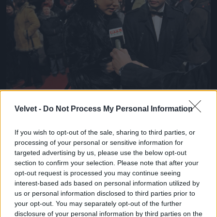
Velvet -
Do Not Process My Personal Information
If you wish to opt-out of the sale, sharing to third parties, or
processing of your personal or sensitive information for
targeted advertising by us, please use the below opt-out
section to confirm your selection. Please note that after your
opt-out request is processed you may continue seeing
interest-based ads based on personal information utilized by
us or personal information disclosed to third parties prior to
your opt-out. You may separately opt-out of the further
disclosure of your personal information by third parties on the