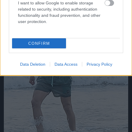
I want to allow Google to enable storage
related to security, including authentication
functionality and fraud prevention, and other
user protection.
CONFIRM
Data Deletion
Data Access
Privacy Policy