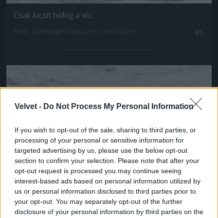
Csak kicsit hideg a víz.
Fotó: TheImageDirect.com / Northfoto
#5
Jön még kép!
Velvet -
Do Not Process My Personal Information
If you wish to opt-out of the sale, sharing to third parties, or
processing of your personal or sensitive information for
targeted advertising by us, please use the below opt-out
section to confirm your selection. Please note that after your
opt-out request is processed you may continue seeing
interest-based ads based on personal information utilized by
us or personal information disclosed to third parties prior to
your opt-out. You may separately opt-out of the further
disclosure of your personal information by third parties on the