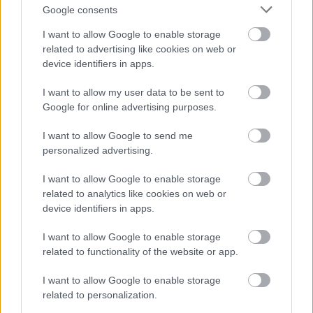
Google consents
Jön még kép!
I want to allow Google to enable storage
related to advertising like cookies on web or
device identifiers in apps.
I want to allow my user data to be sent to
Google for online advertising purposes.
I want to allow Google to send me
personalized advertising.
I want to allow Google to enable storage
related to analytics like cookies on web or
device identifiers in apps.
I want to allow Google to enable storage
related to functionality of the website or app.
I want to allow Google to enable storage
related to personalization.