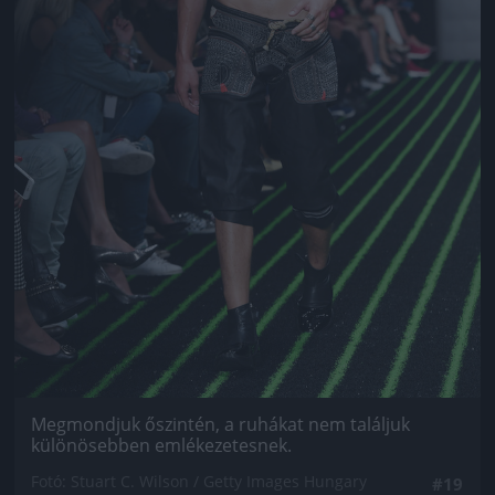
Megmondjuk őszintén, a ruhákat nem találjuk
különösebben emlékezetesnek.
Fotó: Stuart C. Wilson / Getty Images Hungary
#19