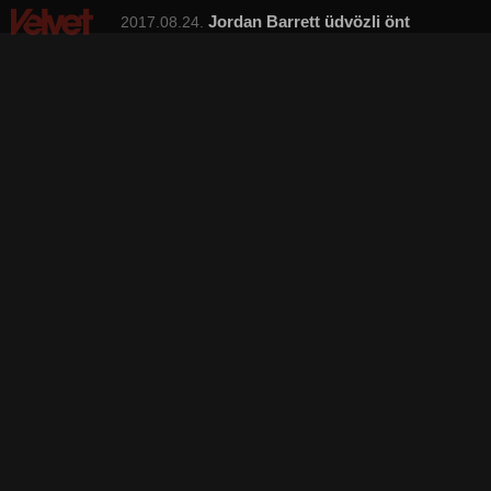
Jordan Barrett üdvözli önt
2017.08.24.