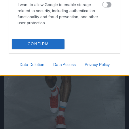
I want to allow Google to enable storage
related to security, including authentication
functionality and fraud prevention, and other
user protection.
CONFIRM
Data Deletion
Data Access
Privacy Policy