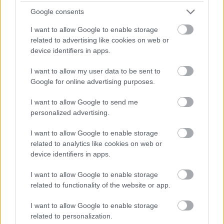
Fotó: / Olvasónk fotói
#4
Google consents
I want to allow Google to enable storage
related to advertising like cookies on web or
device identifiers in apps.
Jön még kép!
I want to allow my user data to be sent to
Google for online advertising purposes.
I want to allow Google to send me
personalized advertising.
I want to allow Google to enable storage
related to analytics like cookies on web or
device identifiers in apps.
I want to allow Google to enable storage
related to functionality of the website or app.
I want to allow Google to enable storage
related to personalization.