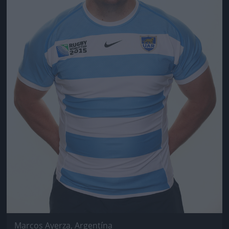
Marcos Ayerza, Argentína