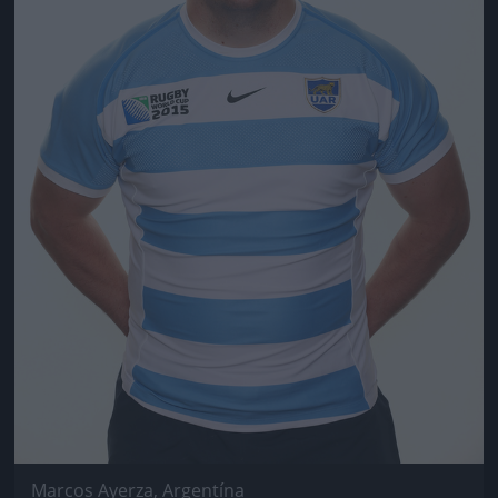
Marcos Ayerza, Argentína