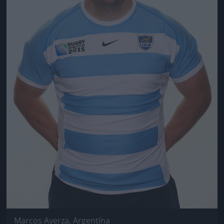
Marcos Ayerza, Argentína