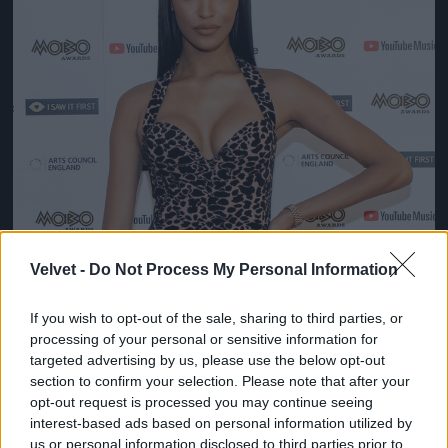
Velvet -
Do Not Process My Personal Information
If you wish to opt-out of the sale, sharing to third parties, or
processing of your personal or sensitive information for
targeted advertising by us, please use the below opt-out
section to confirm your selection. Please note that after your
opt-out request is processed you may continue seeing
interest-based ads based on personal information utilized by
us or personal information disclosed to third parties prior to