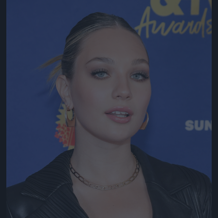
Jön még kép!