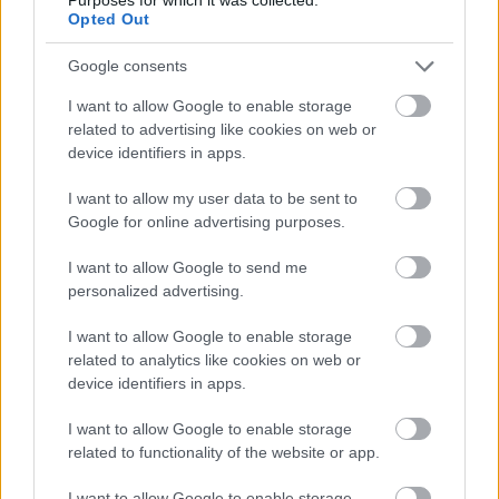
Opted Out
Google consents
I want to allow Google to enable storage
related to advertising like cookies on web or
device identifiers in apps.
I want to allow my user data to be sent to
Google for online advertising purposes.
I want to allow Google to send me
personalized advertising.
I want to allow Google to enable storage
related to analytics like cookies on web or
device identifiers in apps.
Sellőfazonú, de leopárdmintás.
I want to allow Google to enable storage
related to functionality of the website or app.
Fotó: Michael Tubi / Getty Images Hungary
#9
I want to allow Google to enable storage