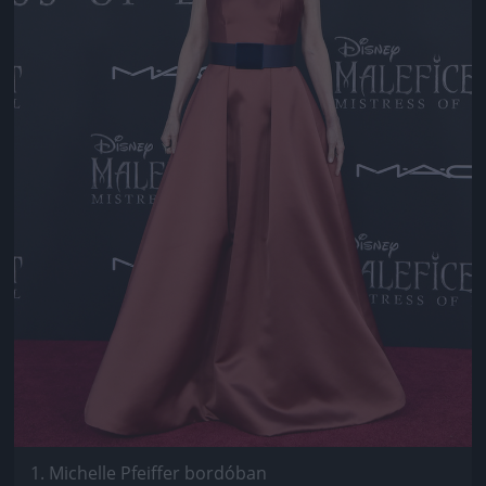
1. Michelle Pfeiffer bordóban