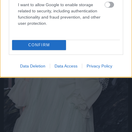
I want to allow Google to enable storage
related to security, including authentication
functionality and fraud prevention, and other
user protection.
CONFIRM
Data Deletion
Data Access
Privacy Policy