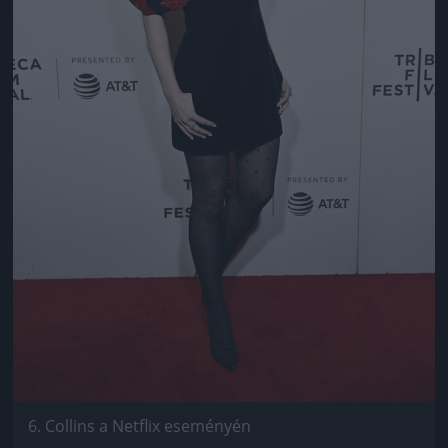
6. Collins a Netflix eseményén