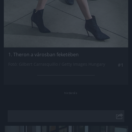
1. Theron a városban feketében
Fotó: Gilbert Carrasquillo / Getty Images Hungary
#1